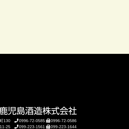
町130
0996-72-0585
0996-72-0586
1-25
099-223-1561
099-223-1644