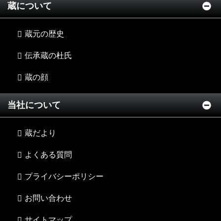
蔵について
蔵元の歴史
伝承蔵の杜氏
蔵の顔
当社について
蔵だより
よくある質問
プライバシーポリシー
お問い合わせ
サイトマップ