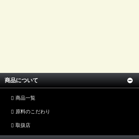
商品について
商品一覧
原料のこだわり
取扱店