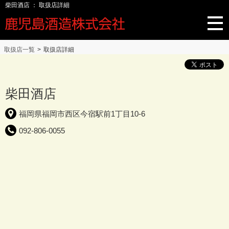
柴田酒店 ： 取扱店詳細
取扱店一覧
取扱店詳細
柴田酒店
福岡県福岡市西区今宿駅前1丁目10-6
092-806-0055