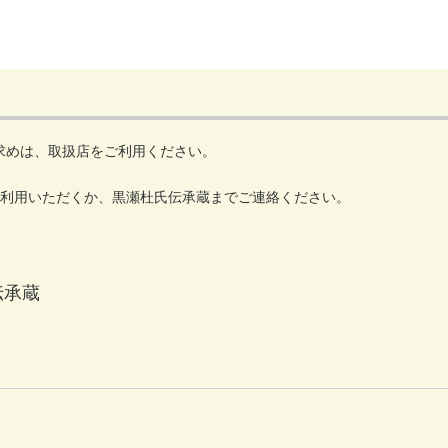
のお求めは、取扱店をご利用ください。
利用いただくか、黒瀬杜氏伝承蔵までご連絡ください。
伝承蔵