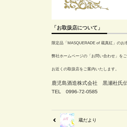
「お取扱店について」
限定品「MASQUERADE of 蔵真紅」
弊社ホームページの「お問い合わせ」をご
お近くの取扱店をご案内いたします。
鹿児島酒造株式会社 黒瀬杜氏
TEL 0996-72-0585
蔵だより