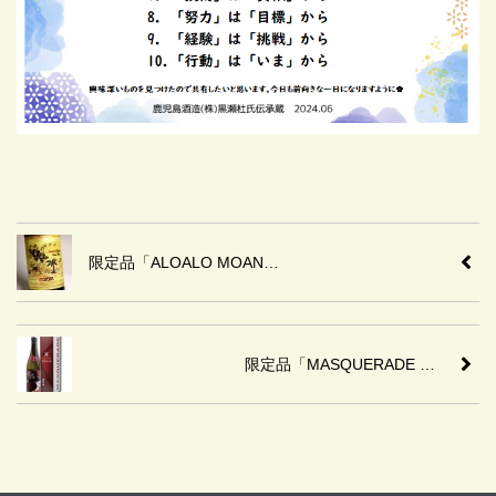
限定品「ALOALO MOAN…
限定品「MASQUERADE …