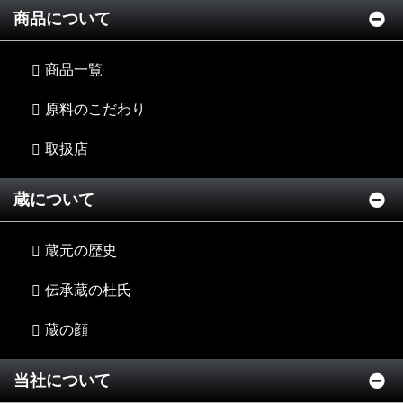
商品について
商品一覧
原料のこだわり
取扱店
蔵について
蔵元の歴史
伝承蔵の杜氏
蔵の顔
当社について