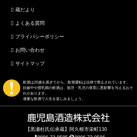
蔵だより
よくある質問
プライバシーポリシー
お問い合わせ
サイトマップ
飲酒は20歳を過ぎてから、飲酒運転は法律で禁止されています。
妊娠中や授乳期の飲酒は、胎児・乳児の発育に悪影響を与えるおそ
れがあります。
適量な飲酒で人生を楽しみましょう。
【黒瀬杜氏伝承蔵】阿久根市栄町130