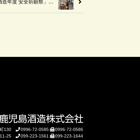
酒造年度 安全祈願祭」…
町130
0996-72-0585
0996-72-0586
1-25
099-223-1561
099-223-1644